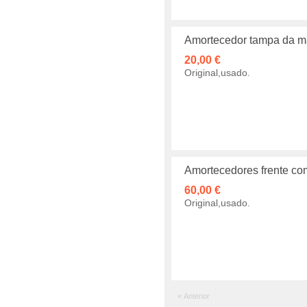
Amortecedor tampa da ma
20,00 €
Original,usado.
Amortecedores frente co
60,00 €
Original,usado.
« Anterior